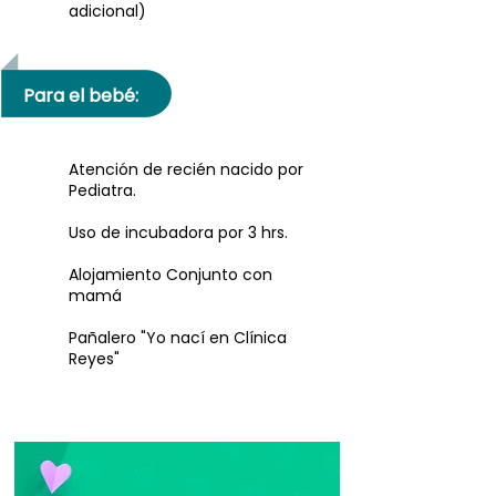
adicional)
Para el bebé:
Atención de recién nacido por
Pediatra.
Uso de incubadora por 3 hrs.
Alojamiento Conjunto con
mamá
Pañalero "Yo nací en Clínica
Reyes"