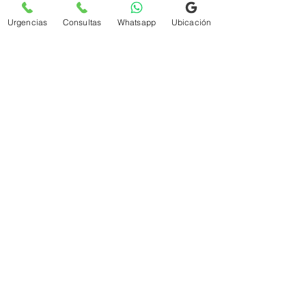
Urgencias
Consultas
Whatsapp
Ubicación