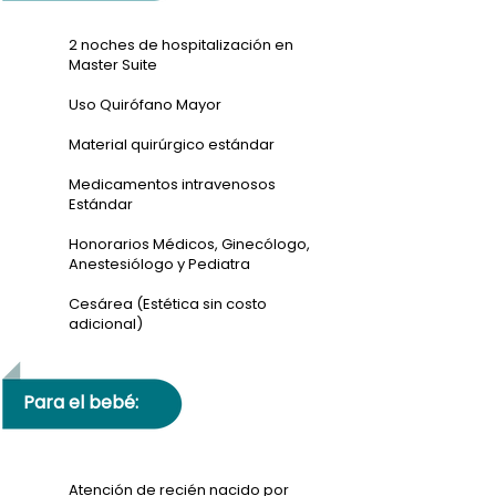
2 noches de hospitalización en
Master Suite
Uso Quirófano Mayor
Material quirúrgico estándar
Medicamentos intravenosos
Estándar
Honorarios Médicos, Ginecólogo,
Anestesiólogo y Pediatra
Cesárea (Estética sin costo
adicional)
Para el bebé:
Atención de recién nacido por