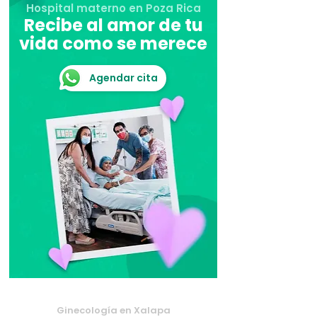
Hospital materno en Poza Rica
Recibe al amor de tu
vida como se merece
Agendar cita
Ginecología en Xalapa