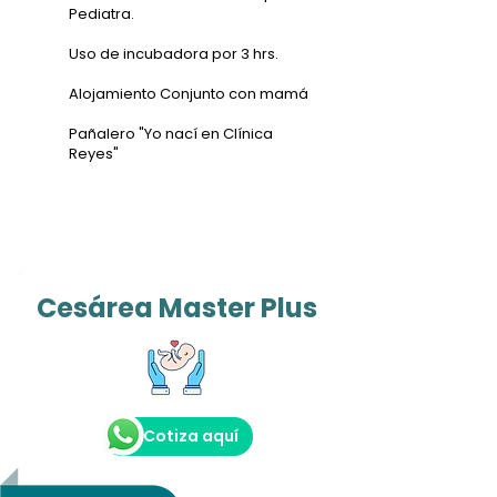
Pediatra.
Uso de incubadora por 3 hrs.
Alojamiento Conjunto con mamá
Pañalero "Yo nací en Clínica
Reyes"
Cesárea Master Plus
Cotiza aquí