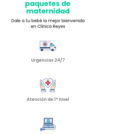
paquetes de
maternidad
Dale a tu bebé la mejor bienvenida
en Clínica Reyes
Urgencias 24/7
Atención de 1° nivel