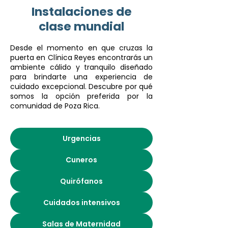
Instalaciones de
clase mundial
Desde el momento en que cruzas la
puerta en Clínica Reyes encontrarás un
ambiente cálido y tranquilo diseñado
para brindarte una experiencia de
cuidado excepcional. Descubre por qué
somos la opción preferida por la
comunidad de Poza Rica.
Urgencias
Cuneros
Quirófanos
Cuidados intensivos
Salas de Maternidad