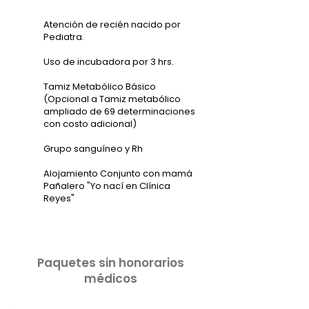
Atención de recién nacido por
Pediatra.
Uso de incubadora por 3 hrs.
Tamiz Metabólico Básico
(Opcional a Tamiz metabólico
ampliado de 69 determinaciones
con costo adicional)
Grupo sanguíneo y Rh
Alojamiento Conjunto con mamá
Pañalero "Yo nací en Clínica
Reyes"
Paquetes sin honorarios
médicos