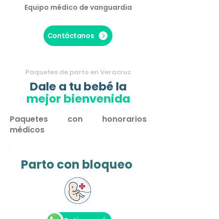
Equipo médico de vanguardia
Contáctanos
Paquetes de parto en Veracruz
Dale a tu bebé la
mejor bienvenida
Paquetes con honorarios
médicos
Parto con bloqueo