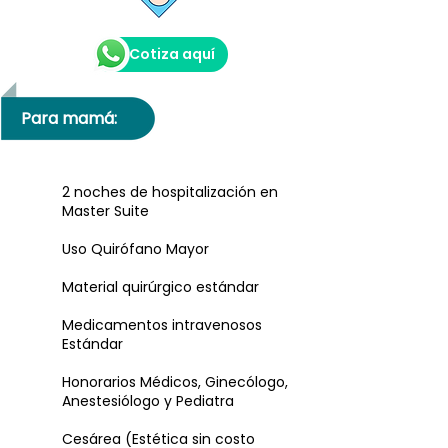
Cotiza aquí
Para mamá:
2 noches de hospitalización en
Master Suite
Uso Quirófano Mayor
Material quirúrgico estándar
Medicamentos intravenosos
Estándar
Honorarios Médicos, Ginecólogo,
Anestesiólogo y Pediatra
Cesárea (Estética sin costo