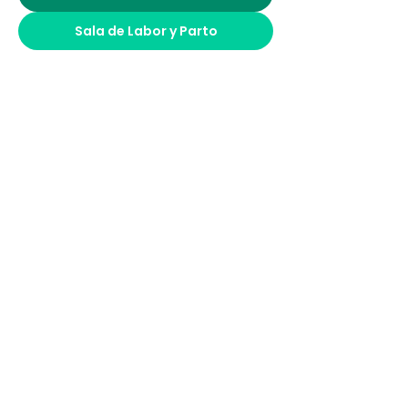
Sala de Labor y Parto